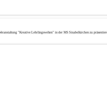
eranstaltung "Kreative Lehrlingswelten" in der MS Sinabelkirchen zu präsentiere