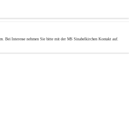
n. Bei Interesse nehmen Sie bitte mit der MS Sinabelkirchen Kontakt auf. 